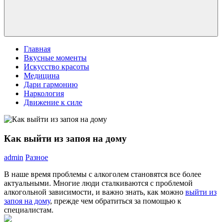
Главная
Вкусные моменты
Искусство красоты
Медицина
Дари гармонию
Наркология
Движение к силе
Как выйти из запоя на дому
admin
Разное
В наше время проблемы с алкоголем становятся все более
актуальными. Многие люди сталкиваются с проблемой
алкогольной зависимости, и важно знать, как можно
выйти из
запоя на дому
, прежде чем обратиться за помощью к
специалистам.