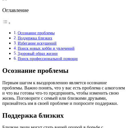
Оглавление
Осознание проблемы
Поддержка близких
Избегание искушений
Поиск новых хобби и увлечений
Здоровый образ жизни
Поиск профессиональной помощи
Осознание проблемы
Первым шагом к выздоровлению является осознание
проблемы. Важно понять, что у вас есть проблема с алкоголем
и что вы готовы что-то предпринять, чтобы изменить свою
жизнь. Поговорите с семьей или близкими друзьями,
признайтесь им в своей проблеме и попросите поддержки.
Поддержка близких
Близкие люди могут стать вашей опорой в борьбе с