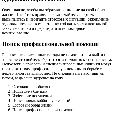
Очень важно, чтобы вы обратили внимание на свой образ
жизни. Питайтесь правильно, занимайтесь спортом,
высыпайтесь и избегайте стрессовых ситуаций. Укрепление
здоровья поможет вам не только избавиться от алкогольной
зависимости, но и предотвратить ее повторное
возникновение.
Поиск профессиональной помощи
Если все перечисленные методы не помогают вам выйти из
запоя, не стесняйтесь обратиться за помощью к специалистам.
Психологи, наркологи и специализированные клиники могут
предложить вам профессиональную помощь по борьбе с
алкогольной зависимостью. Не откладывайте этот шаг на
потом, ведь ваше здоровье на кону.
Осознание проблемы
Поддержка близких
Избегание искушений
Поиск новых хобби и увлечений
Здоровый образ жизни
Поиск профессиональной помощи