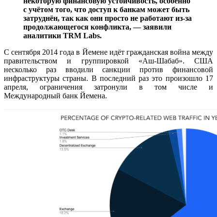
некоторую финансовую устойчивость, особенно
с учётом того, что доступ к банкам может быть
затруднён, так как они просто не работают из-за
продолжающегося конфликта, — заявили
аналитики TRM Labs.
С сентября 2014 года в Йемене идёт гражданская война между
правительством и группировкой «Аш-Шабаб». США
несколько раз вводили санкции против финансовой
инфраструктуры страны. В последний раз это произошло 17
апреля, ограничения затронули в том числе и
Международный банк Йемена.