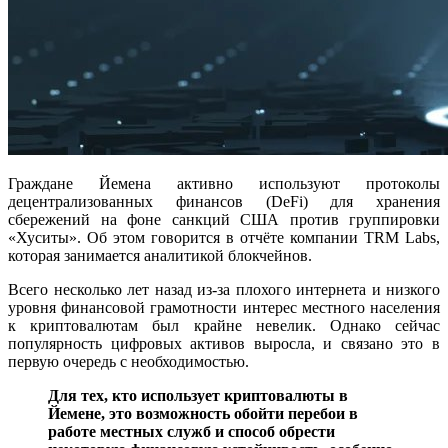
Граждане Йемена активно используют протоколы
децентрализованных финансов (DeFi) для хранения
сбережений на фоне санкций США против группировки
«Хуситы». Об этом говорится в отчёте компании TRM Labs,
которая занимается аналитикой блокчейнов.
Всего несколько лет назад из-за плохого интернета и низкого
уровня финансовой грамотности интерес местного населения
к криптовалютам был крайне невелик. Однако сейчас
популярность цифровых активов выросла, и связано это в
первую очередь с необходимостью.
Для тех, кто использует криптовалюты в
Йемене, это возможность обойти перебои в
работе местных служб и способ обрести