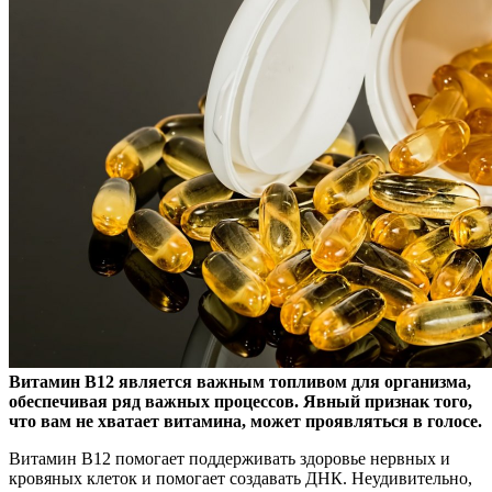
Витамин В12 является важным топливом для организма,
обеспечивая ряд важных процессов. Явный признак того,
что вам не хватает витамина, может проявляться в голосе.
Витамин В12 помогает поддерживать здоровье нервных и
кровяных клеток и помогает создавать ДНК. Неудивительно,