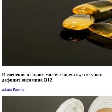
Изменение в голосе может означать, что у вас
дефицит витамина В12
admin
Разное