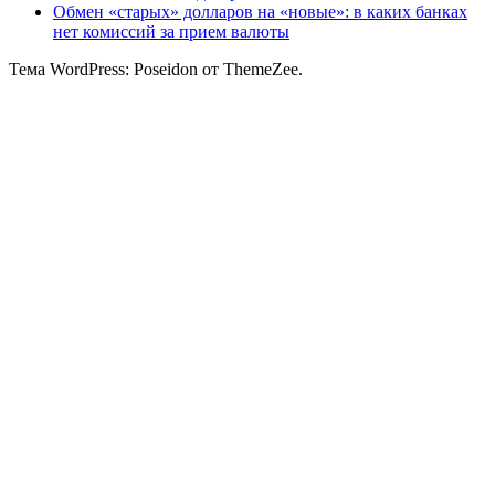
Обмен «старых» долларов на «новые»: в каких банках
нет комиссий за прием валюты
Тема WordPress: Poseidon от ThemeZee.