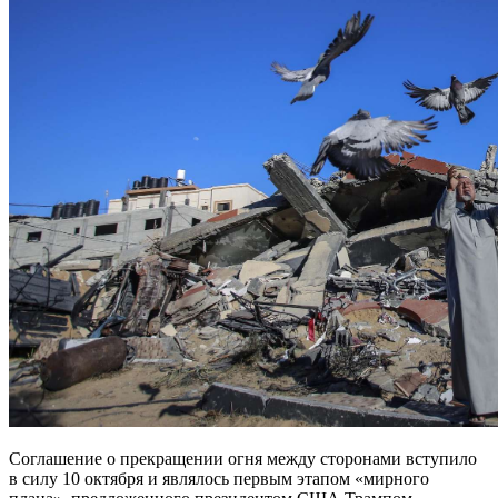
Соглашение о прекращении огня между сторонами вступило
в силу 10 октября и являлось первым этапом «мирного