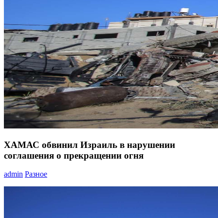
ХАМАС обвинил Израиль в нарушении
соглашения о прекращении огня
admin
Разное