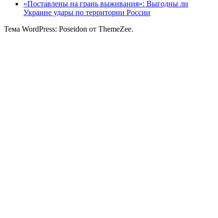
«Поставлены на грань выживания»: Выгодны ли
Украине удары по территории России
Тема WordPress: Poseidon от ThemeZee.