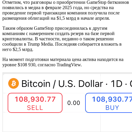
Отметим, что разговоры о приобретении GameStop биткоинов
появились в медиа в феврале 2025 года, но средства на
проведение первой транзакции компания получила после
размещения облигаций на $1,5 млрд в начале апреля.
Таким образом GameStop присоединилась к другим
компаниям с намерением создать резерв на базе первой
криптовалюты. В частности, недавно о таком решении
сообщили в Trump Media. Последняя собирается вложить в
него $2,5 млрд.
На момент подготовки материала цена актива находится на
уровне $108 930, согласно TradingView.