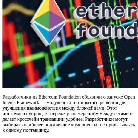
Разработчики из Ethereum Foundation объявили о запуске Open
Intents Framework — модульного и открытого решения для
улучшения взаимодействия между блокчейнами. Этот
инструмент упрощает передачу «намерений» между сетями и
делает кроссчейн транзакции удобнее. Разработчики могут
выбирать наиболее подходящие компоненты, не привязываясь
к одному поставщику.