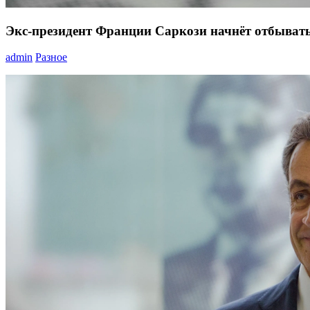
Экс-президент Франции Саркози начнёт отбывать
admin
Разное