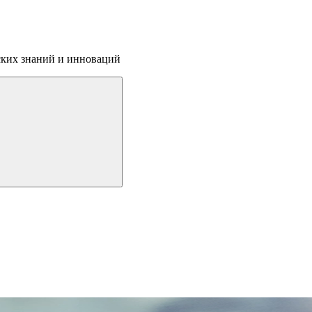
ских знаний и инноваций