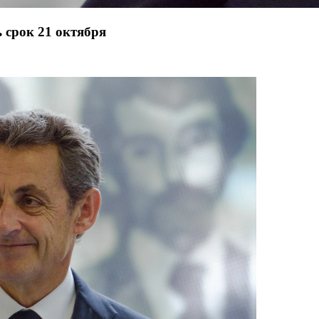
 срок 21 октября