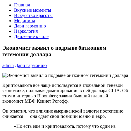
Главная
Вкусные моменты
Искусство красоты
Медицина
Дари гармонию
Наркология
Движение к силе
Экономист заявил о подрыве биткоином
гегемонии доллара
admin
Дари гармонию
Криптовалюта все чаще используется в глобальной теневой
экономике, подрывая доминирование в ней доллара США. Об
этом в интервью Bloomberg заявил бывший главный
экономист МВФ Кеннет Рогофф.
Он отметил, что влияние американской валюты постепенно
снижается — она сдает свои позиции юаню и евро.
«Но есть еще и криптовалюта, потому что один из