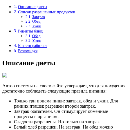
Описание диеты
Список разрешенных продуктов
Завтрак
Обед
Ужин
Рецепты блюд
Обед
Ужин
Как это работает
Резюмируя
Описание диеты
Автор системы на своем сайте утверждает, что для похудения
достаточно соблюдать следующие правила питания:
Только три приема пищи: завтрак, обед и ужин. Для
ранних пташек разрешен второй завтрак.
Завтрак обязателен. Он стимулирует обменные
процессы в организме.
Сладости разрешены. Но только на завтрак.
Белый хлеб разрешен. На завтрак. На обед можно