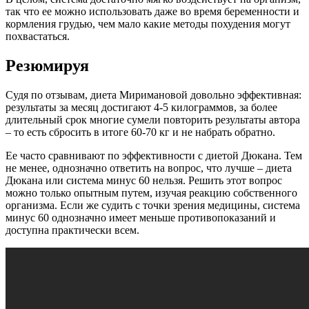
так что ее можно использовать даже во время беременности и
кормления грудью, чем мало какие методы похудения могут
похвастаться.
Резюмируя
Судя по отзывам, диета Миримановой довольно эффективная:
результаты за месяц достигают 4-5 килограммов, за более
длительный срок многие сумели повторить результаты автора
– то есть сбросить в итоге 60-70 кг и не набрать обратно.
Ее часто сравнивают по эффективности с диетой Дюкана. Тем
не менее, однозначно ответить на вопрос, что лучше – диета
Дюкана или система минус 60 нельзя. Решить этот вопрос
можно только опытным путем, изучая реакцию собственного
организма. Если же судить с точки зрения медицины, система
минус 60 однозначно имеет меньше противопоказаний и
доступна практически всем.