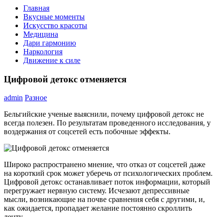
Главная
Вкусные моменты
Искусство красоты
Медицина
Дари гармонию
Наркология
Движение к силе
Цифровой детокс отменяется
admin
Разное
Бельгийские ученые выяснили, почему цифровой детокс не
всегда полезен. По результатам проведенного исследования, у
воздержания от соцсетей есть побочные эффекты.
Широко распространено мнение, что отказ от соцсетей даже
на короткий срок может уберечь от психологических проблем.
Цифровой детокс останавливает поток информации, который
перегружает нервную систему. Исчезают депрессивные
мысли, возникающие на почве сравнения себя с другими, и,
как ожидается, пропадает желание постоянно скроллить
ленту.