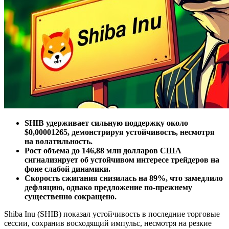
SHIB удерживает сильную поддержку около
$0,00001265, демонстрируя устойчивость, несмотря
на волатильность.
Рост объема до 146,88 млн долларов США
сигнализирует об устойчивом интересе трейдеров на
фоне слабой динамики.
Скорость сжигания снизилась на 89%, что замедлило
дефляцию, однако предложение по-прежнему
существенно сокращено.
Shiba Inu (SHIB) показал устойчивость в последние торговые
сессии, сохранив восходящий импульс, несмотря на резкие