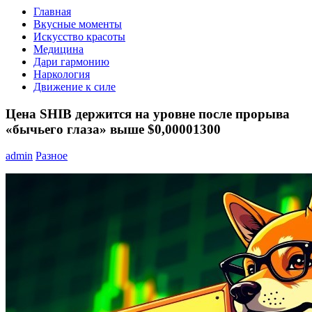
Главная
Вкусные моменты
Искусство красоты
Медицина
Дари гармонию
Наркология
Движение к силе
Цена SHIB держится на уровне после прорыва
«бычьего глаза» выше $0,00001300
admin
Разное