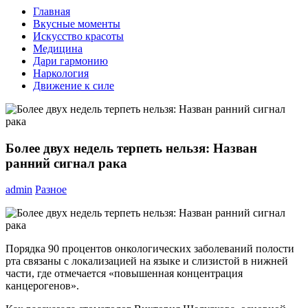
Главная
Вкусные моменты
Искусство красоты
Медицина
Дари гармонию
Наркология
Движение к силе
Более двух недель терпеть нельзя: Назван
ранний сигнал рака
admin
Разное
Порядка 90 процентов онкологических заболеваний полости
рта связаны с локализацией на языке и слизистой в нижней
части, где отмечается «повышенная концентрация
канцерогенов».