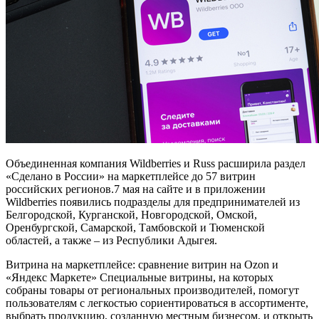
Объединенная компания Wildberries и Russ расширила раздел
«Сделано в России» на маркетплейсе до 57 витрин
российских регионов.7 мая на сайте и в приложении
Wildberries появились подразделы для предпринимателей из
Белгородской, Курганской, Новгородской, Омской,
Оренбургской, Самарской, Тамбовской и Тюменской
областей, а также – из Республики Адыгея.
Витрина на маркетплейсе: сравнение витрин на Ozon и
«Яндекс Маркете» Специальные витрины, на которых
собраны товары от региональных производителей, помогут
пользователям с легкостью сориентироваться в ассортименте,
выбрать продукцию, созданную местным бизнесом, и открыть