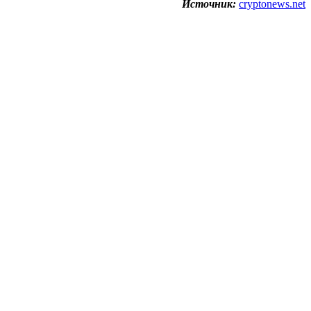
Источник:
cryptonews.net