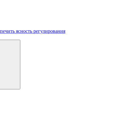
печить ясность регулирования