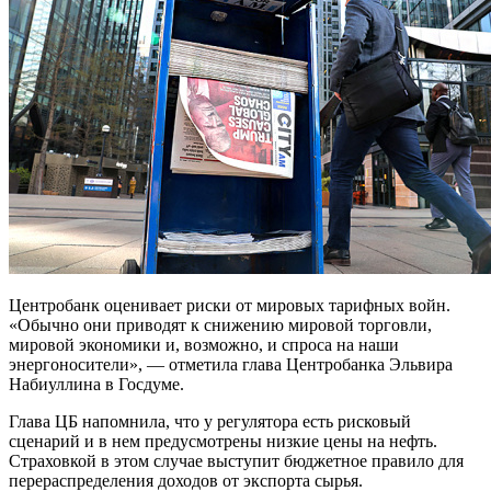
Центробанк оценивает риски от мировых тарифных войн.
«Обычно они приводят к снижению мировой торговли,
мировой экономики и, возможно, и спроса на наши
энергоносители», — отметила глава Центробанка Эльвира
Набиуллина в Госдуме.
Глава ЦБ напомнила, что у регулятора есть рисковый
сценарий и в нем предусмотрены низкие цены на нефть.
Страховкой в этом случае выступит бюджетное правило для
перераспределения доходов от экспорта сырья.