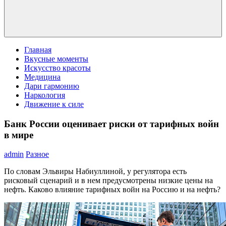
Главная
Вкусные моменты
Искусство красоты
Медицина
Дари гармонию
Наркология
Движение к силе
Банк России оценивает риски от тарифных войн
в мире
admin
Разное
По словам Эльвиры Набиуллиной, у регулятора есть
рисковый сценарий и в нем предусмотрены низкие цены на
нефть. Каково влияние тарифных войн на Россию и на нефть?