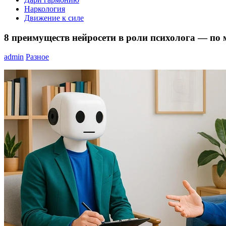
Наркология
Движение к силе
8 преимуществ нейросети в роли психолога — по
admin
Разное