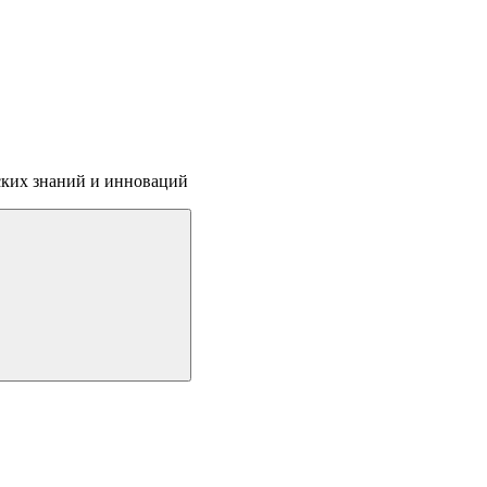
ских знаний и инноваций