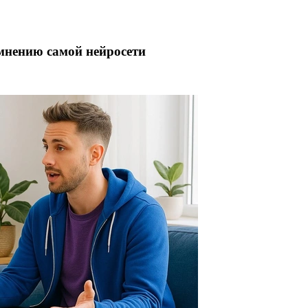
 мнению самой нейросети