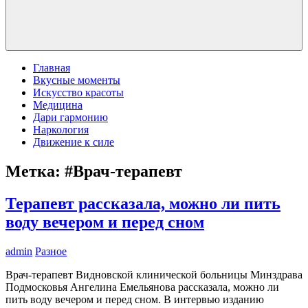
Главная
Вкусные моменты
Искусство красоты
Медицина
Дари гармонию
Наркология
Движение к силе
Метка:
#Врач-терапевт
Терапевт рассказала, можно ли пить
воду вечером и перед сном
admin
Разное
Врач-терапевт Видновской клинической больницы Минздрава
Подмосковья Ангелина Емельянова рассказала, можно ли
пить воду вечером и перед сном. В интервью изданию