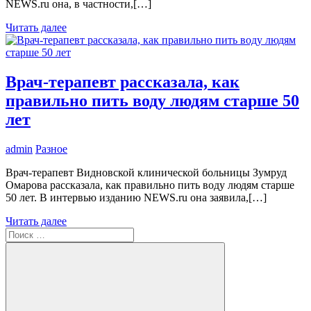
NEWS.ru она, в частности,[…]
Читать далее
Врач-терапевт рассказала, как
правильно пить воду людям старше 50
лет
admin
Разное
Врач-терапевт Видновской клинической больницы Зумруд
Омарова рассказала, как правильно пить воду людям старше
50 лет. В интервью изданию NEWS.ru она заявила,[…]
Читать далее
Поиск
для: