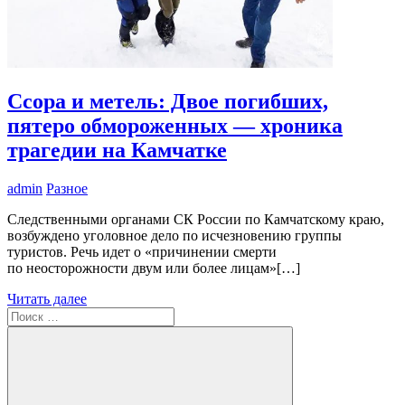
Ссора и метель: Двое погибших,
пятеро обмороженных — хроника
трагедии на Камчатке
admin
Разное
Следственными органами СК России по Камчатскому краю,
возбуждено уголовное дело по исчезновению группы
туристов. Речь идет о «причинении смерти
по неосторожности двум или более лицам»[…]
Читать далее
Поиск
для: