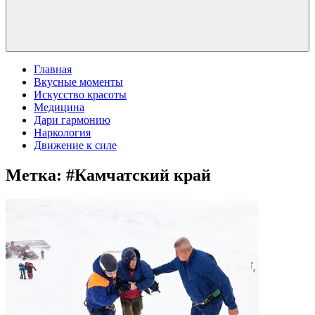
Главная
Вкусные моменты
Искусство красоты
Медицина
Дари гармонию
Наркология
Движение к силе
Метка:
#Камчатский край