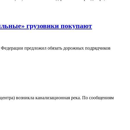
ильные» грузовики покупают
те Федерации предложил обязать дорожных подрядчиков
 центра) возникла канализационная река. По сообщениям