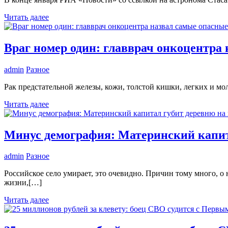
Читать далее
Враг номер один: главврач онкоцентра
admin
Разное
Рак предстательной железы, кожи, толстой кишки, легких и м
Читать далее
Минус демография: Материнский капит
admin
Разное
Российское село умирает, это очевидно. Причин тому много, 
жизни,[…]
Читать далее