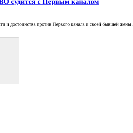
 СВО судится с Первым каналом
сти и достоинства против Первого канала и своей бывшей жены 