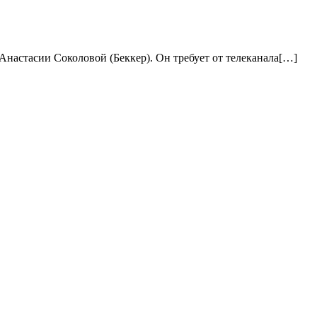
Анастасии Соколовой (Беккер). Он требует от телеканала[…]