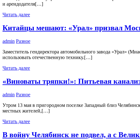
и арендодателя[…]
Читать далее
Китайцы мешают: «Урал» призвал Моск
admin
Разное
Заместитель гендиректора автомобильного завода «Урал» (Миа
использовать отечественную технику.[…]
Читать далее
«Виноваты тряпки!»: Питьевая канали
admin
Разное
Утром 13 мая в пригородном поселке Западный близ Челябинск
местных жителей,[…]
Читать далее
В войну Челябинск не подвел, а с Вели