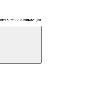
ских знаний и инноваций