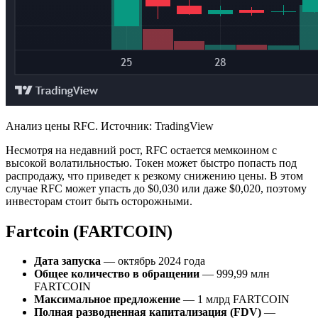
Анализ цены RFC. Источник: TradingView
Несмотря на недавний рост, RFC остается мемкоином с
высокой волатильностью. Токен может быстро попасть под
распродажу, что приведет к резкому снижению цены. В этом
случае RFC может упасть до $0,030 или даже $0,020, поэтому
инвесторам стоит быть осторожными.
Fartcoin (FARTCOIN)
Дата запуска
— октябрь 2024 года
Общее количество в обращении
— 999,99 млн
FARTCOIN
Максимальное предложение
— 1 млрд FARTCOIN
Полная разводненная капитализация (FDV)
—