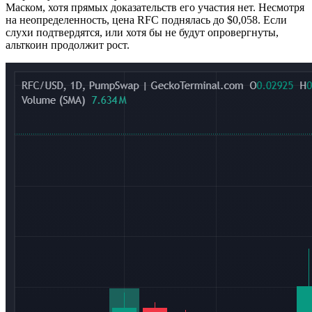
Маском, хотя прямых доказательств его участия нет. Несмотря
на неопределенность, цена RFC поднялась до $0,058. Если
слухи подтвердятся, или хотя бы не будут опровергнуты,
альткоин продолжит рост.