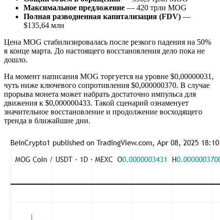
Максимальное предложение
— 420 трлн MOG
Полная разводненная капитализация (FDV)
—
$135,64 млн
Цена MOG стабилизировалась после резкого падения на 50%
в конце марта. До настоящего восстановления дело пока не
дошло.
На момент написания MOG торгуется на уровне $0,00000031,
чуть ниже ключевого сопротивления $0,000000370. В случае
прорыва монета может набрать достаточно импульса для
движения к $0,000000433. Такой сценарий ознаменует
значительное восстановление и продолжение восходящего
тренда в ближайшие дни.