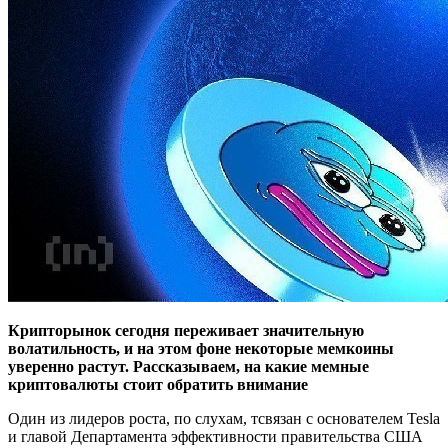
Крипторынок сегодня переживает значительную
волатильность, и на этом фоне некоторые мемкоины
уверенно растут. Рассказываем, на какие мемные
криптовалюты стоит обратить внимание
Один из лидеров роста, по слухам, тсвязан с основателем Tesla
и главой Департамента эффективности правительства США