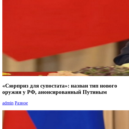
«Сюрприз для супостата»: назван тип нового
оружия у РФ, анонсированный Путиным
admin
Разное