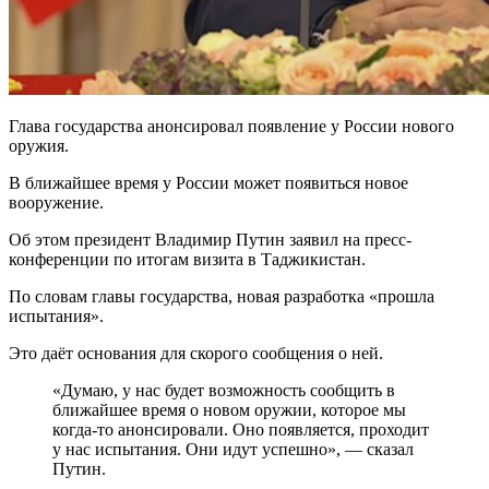
Глава государства анонсировал появление у России нового
оружия.
В ближайшее время у России может появиться новое
вооружение.
Об этом президент Владимир Путин заявил на пресс-
конференции по итогам визита в Таджикистан.
По словам главы государства, новая разработка «прошла
испытания».
Это даёт основания для скорого сообщения о ней.
«Думаю, у нас будет возможность сообщить в
ближайшее время о новом оружии, которое мы
когда-то анонсировали. Оно появляется, проходит
у нас испытания. Они идут успешно», — сказал
Путин.