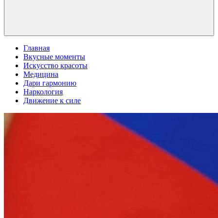
Главная
Вкусные моменты
Искусство красоты
Медицина
Дари гармонию
Наркология
Движение к силе