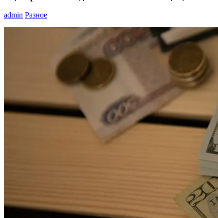
admin
Разное