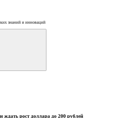
ских знаний и инноваций
и ждать рост доллара до 200 рублей