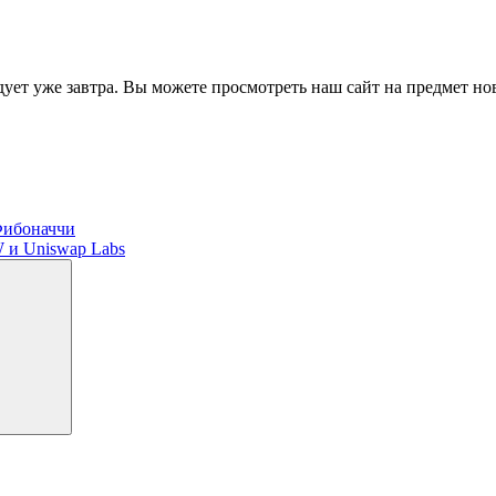
ет уже завтра. Вы можете просмотреть наш сайт на предмет но
Фибоначчи
 и Uniswap Labs