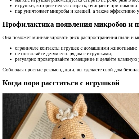
игрушки, которые нельзя стирать, очищайте при помощи 
пар уничтожает микробы и клещей, а также эффективно у
Профилактика появления микробов и 
Она поможет минимизировать риск распространения пыли и ми
ограничьте контакты игрушек с домашними животными;
не позволяйте детям есть рядом с игрушками;
регулярно проветривайте помещение и делайте влажную 
Соблюдая простые рекомендации, вы сделаете свой дом безопас
Когда пора расстаться с игрушкой