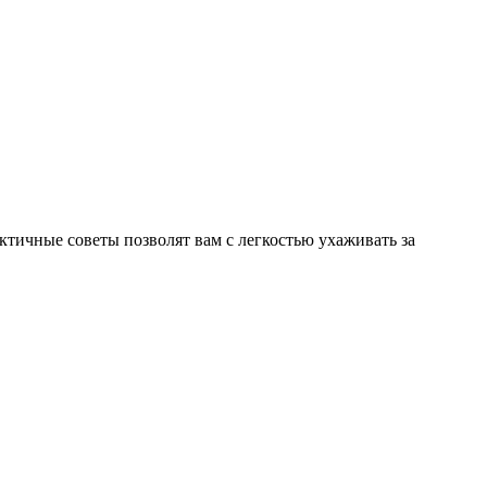
актичные советы позволят вам с легкостью ухаживать за