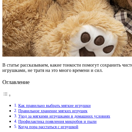
В статье рассказываем, какие тонкости помогут сохранить чист
игрушками, не тратя на это много времени и сил.
Оглавление
Как правильно выбрать мягкие игрушки
Правильное хранение мягких игрушек
Уход за мягкими игрушками в домашних условиях
Профилактика появления микробов и пыли
Когда пора расстаться с игрушкой