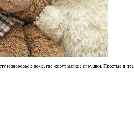
оту и здоровье в доме, где живут мягкие игрушки. Простые и пр