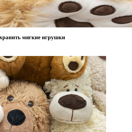
 хранить мягкие игрушки