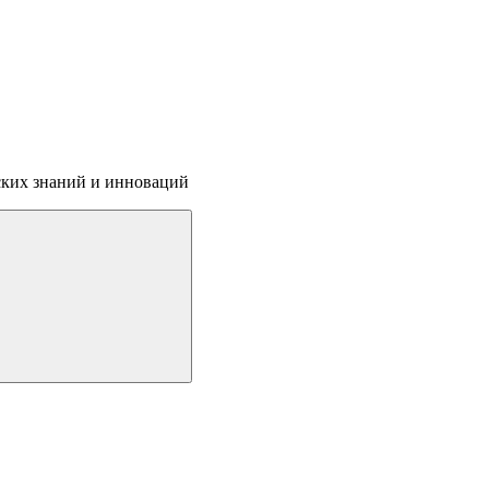
ских знаний и инноваций