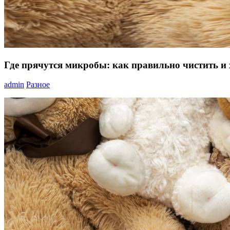
Где прячутся микробы: как правильно чистить и
admin
Разное