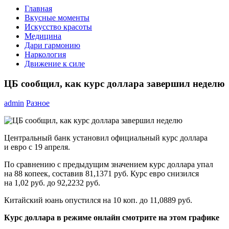
Главная
Вкусные моменты
Искусство красоты
Медицина
Дари гармонию
Наркология
Движение к силе
ЦБ сообщил, как курс доллара завершил неделю
admin
Разное
Центральный банк установил официальный курс доллара
и евро с 19 апреля.
По сравнению с предыдущим значением курс доллара упал
на 88 копеек, составив 81,1371 руб. Курс евро снизился
на 1,02 руб. до 92,2232 руб.
Китайский юань опустился на 10 коп. до 11,0889 руб.
Курс доллара в режиме онлайн смотрите на этом графике